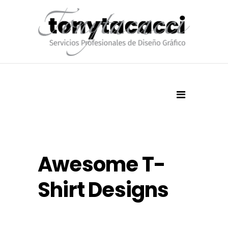
Awesome T-
Shirt Designs