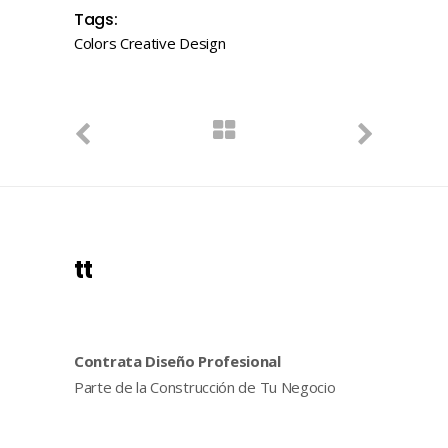
Tags:
Colors
Creative
Design
tt
Contrata Diseño Profesional
Parte de la Construcción de Tu Negocio