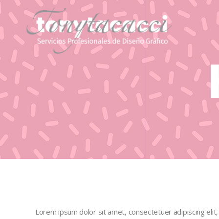
Lorem ipsum dolor sit amet, consectetuer adipiscing elit