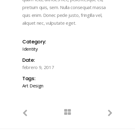
pretium quis, sem. Nulla consequat massa
quis enim. Donec pede justo, fringilla vel,
aliquet nec, vulputate eget.
Category:
Identity
Date:
febrero 9, 2017
Tags:
Art
Design