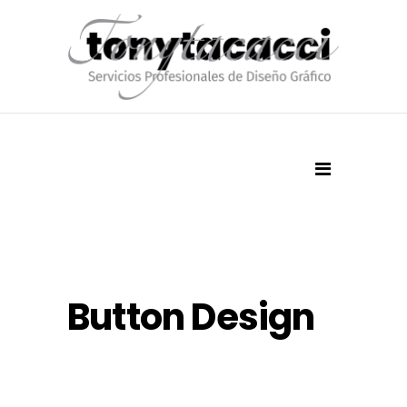
Button Design