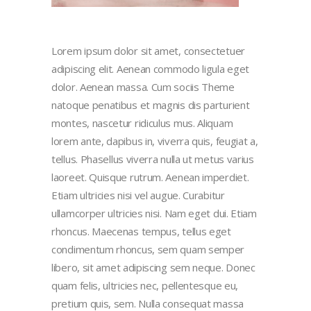
Lorem ipsum dolor sit amet, consectetuer
adipiscing elit. Aenean commodo ligula eget
dolor. Aenean massa. Cum sociis Theme
natoque penatibus et magnis dis parturient
montes, nascetur ridiculus mus. Aliquam
lorem ante, dapibus in, viverra quis, feugiat a,
tellus. Phasellus viverra nulla ut metus varius
laoreet. Quisque rutrum. Aenean imperdiet.
Etiam ultricies nisi vel augue. Curabitur
ullamcorper ultricies nisi. Nam eget dui. Etiam
rhoncus. Maecenas tempus, tellus eget
condimentum rhoncus, sem quam semper
libero, sit amet adipiscing sem neque. Donec
quam felis, ultricies nec, pellentesque eu,
pretium quis, sem. Nulla consequat massa