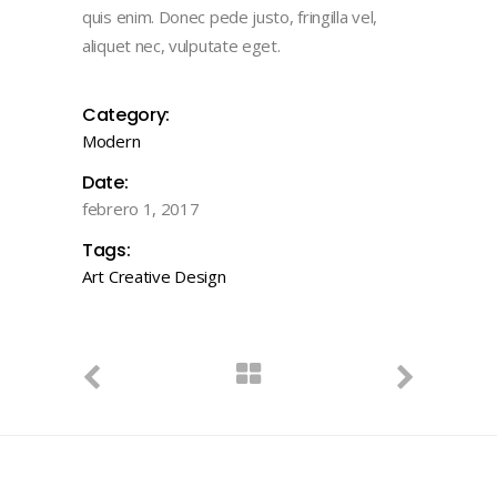
quis enim. Donec pede justo, fringilla vel,
aliquet nec, vulputate eget.
Category:
Modern
Date:
febrero 1, 2017
Tags:
Art
Creative
Design