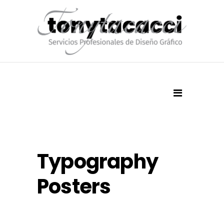
Typography
Posters