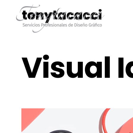
Visual I