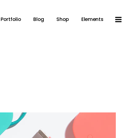
Portfolio
Blog
Shop
Elements