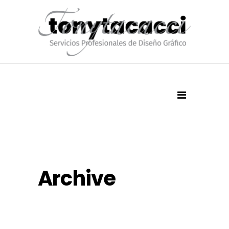
Archive