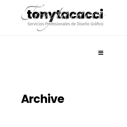
Archive